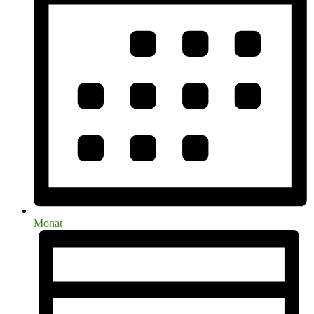
Monat