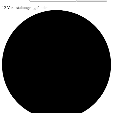
12 Veranstaltungen gefunden.