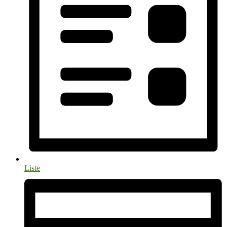
Liste