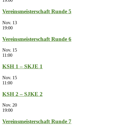
19:00
Vereinsmeisterschaft Runde 5
Nov.
13
19:00
Vereinsmeisterschaft Runde 6
Nov.
15
11:00
KSH 1 – SKJE 1
Nov.
15
11:00
KSH 2 – SJKE 2
Nov.
20
19:00
Vereinsmeisterschaft Runde 7