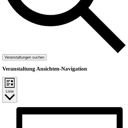
Veranstaltungen suchen
Veranstaltung Ansichten-Navigation
Liste