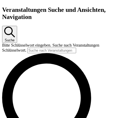
Veranstaltungen
Veranstaltungen Suche und Ansichten,
Navigation
Suche
Bitte Schlüsselwort eingeben. Suche nach Veranstaltungen
Schlüsselwort.