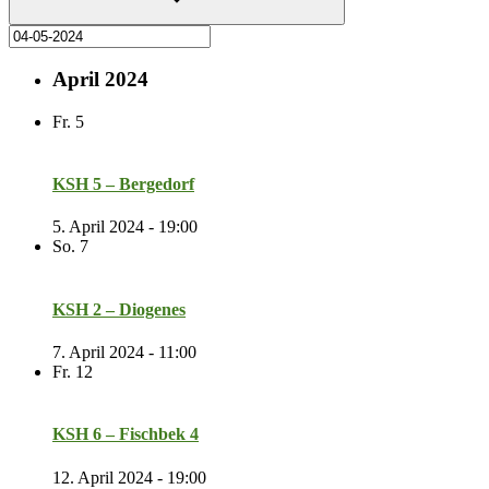
April 2024
Fr.
5
KSH 5 – Bergedorf
5. April 2024 - 19:00
So.
7
KSH 2 – Diogenes
7. April 2024 - 11:00
Fr.
12
KSH 6 – Fischbek 4
12. April 2024 - 19:00