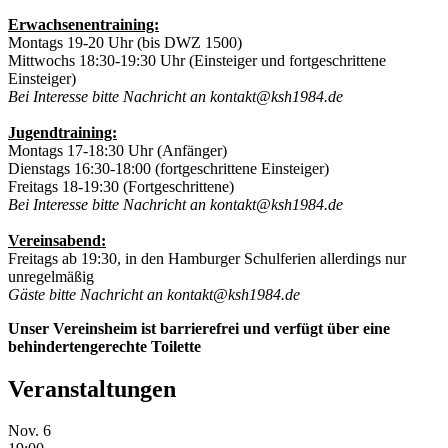
Erwachsenentraining:
Montags 19-20 Uhr (bis DWZ 1500)
Mittwochs 18:30-19:30 Uhr (Einsteiger und fortgeschrittene
Einsteiger)
Bei Interesse bitte Nachricht an kontakt@ksh1984.de
Jugendtraining:
Montags 17-18:30 Uhr (Anfänger)
Dienstags 16:30-18:00 (fortgeschrittene Einsteiger)
Freitags 18-19:30 (Fortgeschrittene)
Bei Interesse bitte Nachricht an kontakt@ksh1984.de
Vereinsabend:
Freitags ab 19:30, in den Hamburger Schulferien allerdings nur
unregelmäßig
Gäste bitte Nachricht an kontakt@ksh1984.de
Unser Vereinsheim ist barrierefrei und verfügt über eine
behindertengerechte Toilette
Veranstaltungen
Nov.
6