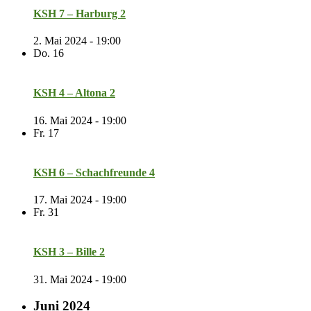
KSH 7 – Harburg 2
2. Mai 2024 - 19:00
Do.
16
KSH 4 – Altona 2
16. Mai 2024 - 19:00
Fr.
17
KSH 6 – Schachfreunde 4
17. Mai 2024 - 19:00
Fr.
31
KSH 3 – Bille 2
31. Mai 2024 - 19:00
Juni 2024