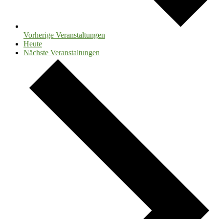
Vorherige
Veranstaltungen
Heute
Nächste
Veranstaltungen