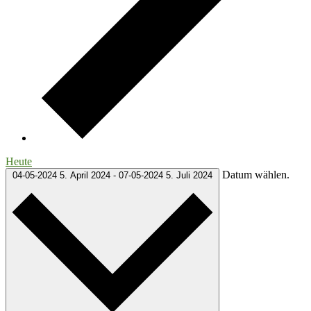
Heute
Datum wählen.
04-05-2024
5. April 2024
-
07-05-2024
5. Juli 2024