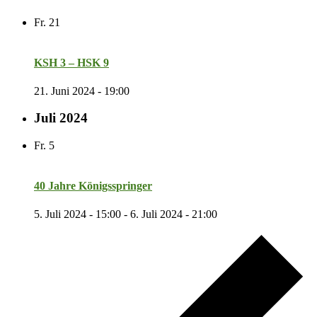
Fr.
21
KSH 3 – HSK 9
21. Juni 2024 - 19:00
Juli 2024
Fr.
5
40 Jahre Königsspringer
5. Juli 2024 - 15:00
-
6. Juli 2024 - 21:00