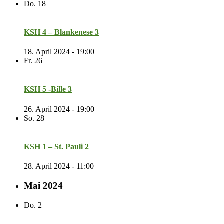
Do.
18
KSH 4 – Blankenese 3
18. April 2024 - 19:00
Fr.
26
KSH 5 -Bille 3
26. April 2024 - 19:00
So.
28
KSH 1 – St. Pauli 2
28. April 2024 - 11:00
Mai 2024
Do.
2