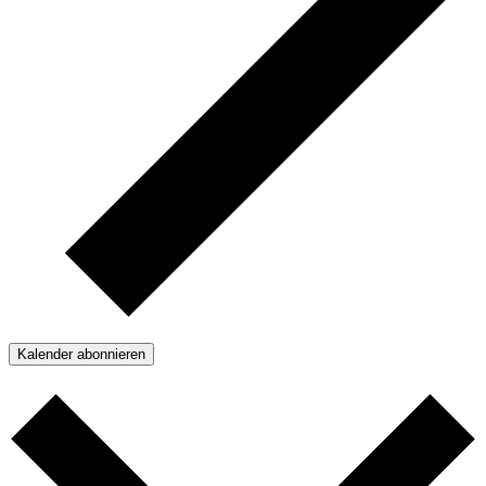
Kalender abonnieren