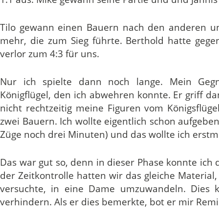
Tilo gewann einen Bauern nach den anderen und
mehr, die zum Sieg führte. Berthold hatte geg
verlor zum 4:3 für uns.
Nur ich spielte dann noch lange. Mein Gegn
Königflügel, den ich abwehren konnte. Er griff 
nicht rechtzeitig meine Figuren vom Königsflüg
zwei Bauern. Ich wollte eigentlich schon aufgeben
Züge noch drei Minuten) und das wollte ich erstm
Das war gut so, denn in dieser Phase konnte ich
der Zeitkontrolle hatten wir das gleiche Material
versuchte, in eine Dame umzuwandeln. Dies 
verhindern. Als er dies bemerkte, bot er mir Remi