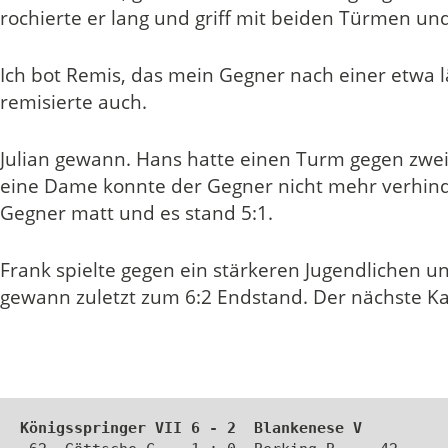
rochierte er lang und griff mit beiden Türmen u
Ich bot Remis, das mein Gegner nach einer etwa 
remisierte auch.
Julian gewann. Hans hatte einen Turm gegen zw
eine Dame konnte der Gegner nicht mehr verhinde
Gegner matt und es stand 5:1.
Frank spielte gegen ein stärkeren Jugendlichen und
gewann zuletzt zum 6:2 Endstand. Der nächste K
Königsspringer VII 6 - 2  Blankenese V