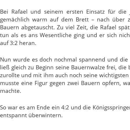
Bei Rafael und seinem ersten Einsatz für die 
gemächlich warm auf dem Brett – nach über 
Bauern abgetauscht. Zu viel Zeit, die Rafael spä
tun als es ans Wesentliche ging und er sich nic
auf 3:2 heran.
Nun wurde es doch nochmal spannend und die le
ließ gleich zu Beginn seine Bauernwalze frei, di
zurollte und mit ihm auch noch seine wichtigsten
musste eine Figur gegen zwei Bauern opfern, wa
machte.
So war es am Ende ein 4:2 und die Königsspringe
entspannt überwintern.