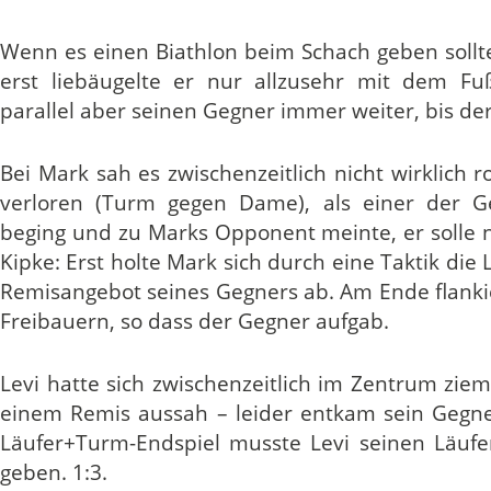
Wenn es einen Biathlon beim Schach geben sollt
erst liebäugelte er nur allzusehr mit dem Fuß
parallel aber seinen Gegner immer weiter, bis der
Bei Mark sah es zwischenzeitlich nicht wirklich r
verloren (Turm gegen Dame), als einer der G
beging und zu Marks Opponent meinte, er solle 
Kipke: Erst holte Mark sich durch eine Taktik die
Remisangebot seines Gegners ab. Am Ende flanki
Freibauern, so dass der Gegner aufgab.
Levi hatte sich zwischenzeitlich im Zentrum ziem
einem Remis aussah – leider entkam sein Gegner
Läufer+Turm-Endspiel musste Levi seinen Läufe
geben. 1:3.