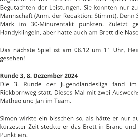
Begutachten der Leistungen. Sie konnten nur zu
Mannschaft (Anm. der Redaktion: Stimmt). Denn S
Mark im 30-Minurentakt punkten. Zuletzt g
Handyklingeln, aber hatte auch am Brett die Nas
Das nächste Spiel ist am 08.12 um 11 Uhr, Hei
gesehen!
Runde 3, 8. Dezember 2024
Die 3. Runde der Jugendlandesliga fand im
Riekbornweg statt. Dieses Mal mit zwei Auswech
Matheo und Jan im Team.
Simon wirkte ein bisschen so, als hätte er nur a
kürzester Zeit steckte er das Brett in Brand un
Punkt ein.