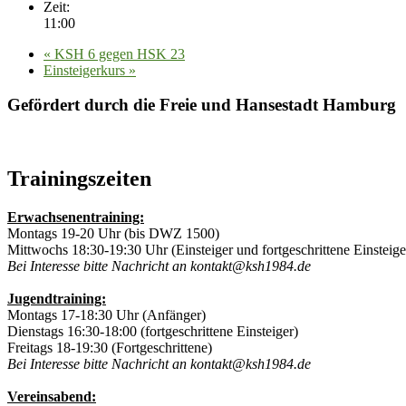
Zeit:
11:00
«
KSH 6 gegen HSK 23
Einsteigerkurs
»
Gefördert durch die Freie und Hansestadt Hamburg
Trainingszeiten
Erwachsenentraining:
Montags 19-20 Uhr (bis DWZ 1500)
Mittwochs 18:30-19:30 Uhr (Einsteiger und fortgeschrittene Einsteige
Bei Interesse bitte Nachricht an kontakt@ksh1984.de
Jugendtraining:
Montags 17-18:30 Uhr (Anfänger)
Dienstags 16:30-18:00 (fortgeschrittene Einsteiger)
Freitags 18-19:30 (Fortgeschrittene)
Bei Interesse bitte Nachricht an kontakt@ksh1984.de
Vereinsabend: