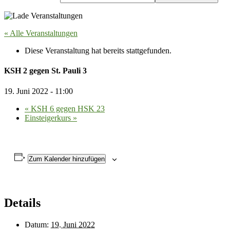
« Alle Veranstaltungen
Diese Veranstaltung hat bereits stattgefunden.
KSH 2 gegen St. Pauli 3
19. Juni 2022 - 11:00
«
KSH 6 gegen HSK 23
Einsteigerkurs
»
Zum Kalender hinzufügen
Details
Datum:
19. Juni 2022