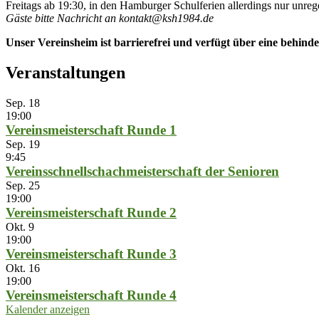
Freitags ab 19:30, in den Hamburger Schulferien allerdings nur unre
Gäste bitte Nachricht an kontakt@ksh1984.de
Unser Vereinsheim ist barrierefrei und verfügt über eine behinde
Veranstaltungen
Sep.
18
19:00
Vereinsmeisterschaft Runde 1
Sep.
19
9:45
Vereinsschnellschachmeisterschaft der Senioren
Sep.
25
19:00
Vereinsmeisterschaft Runde 2
Okt.
9
19:00
Vereinsmeisterschaft Runde 3
Okt.
16
19:00
Vereinsmeisterschaft Runde 4
Kalender anzeigen