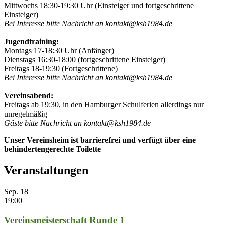
Mittwochs 18:30-19:30 Uhr (Einsteiger und fortgeschrittene
Einsteiger)
Bei Interesse bitte Nachricht an kontakt@ksh1984.de
Jugendtraining:
Montags 17-18:30 Uhr (Anfänger)
Dienstags 16:30-18:00 (fortgeschrittene Einsteiger)
Freitags 18-19:30 (Fortgeschrittene)
Bei Interesse bitte Nachricht an kontakt@ksh1984.de
Vereinsabend:
Freitags ab 19:30, in den Hamburger Schulferien allerdings nur
unregelmäßig
Gäste bitte Nachricht an kontakt@ksh1984.de
Unser Vereinsheim ist barrierefrei und verfügt über eine
behindertengerechte Toilette
Veranstaltungen
Sep.
18
19:00
Vereinsmeisterschaft Runde 1