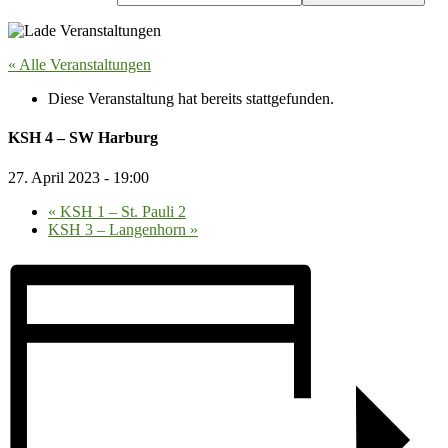
« Alle Veranstaltungen
Diese Veranstaltung hat bereits stattgefunden.
KSH 4 – SW Harburg
27. April 2023 - 19:00
«
KSH 1 – St. Pauli 2
KSH 3 – Langenhorn
»