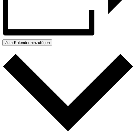
Zum Kalender hinzufügen