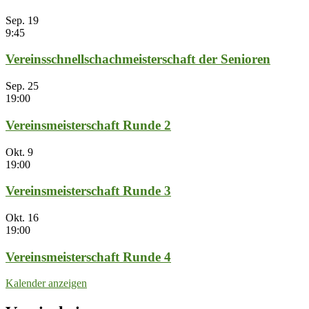
Sep.
19
9:45
Vereinsschnellschachmeisterschaft der Senioren
Sep.
25
19:00
Vereinsmeisterschaft Runde 2
Okt.
9
19:00
Vereinsmeisterschaft Runde 3
Okt.
16
19:00
Vereinsmeisterschaft Runde 4
Kalender anzeigen