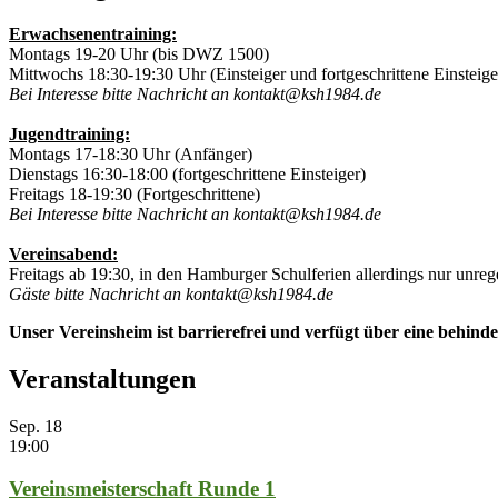
Erwachsenentraining:
Montags 19-20 Uhr (bis DWZ 1500)
Mittwochs 18:30-19:30 Uhr (Einsteiger und fortgeschrittene Einsteige
Bei Interesse bitte Nachricht an kontakt@ksh1984.de
Jugendtraining:
Montags 17-18:30 Uhr (Anfänger)
Dienstags 16:30-18:00 (fortgeschrittene Einsteiger)
Freitags 18-19:30 (Fortgeschrittene)
Bei Interesse bitte Nachricht an kontakt@ksh1984.de
Vereinsabend:
Freitags ab 19:30, in den Hamburger Schulferien allerdings nur unre
Gäste bitte Nachricht an kontakt@ksh1984.de
Unser Vereinsheim ist barrierefrei und verfügt über eine behinde
Veranstaltungen
Sep.
18
19:00
Vereinsmeisterschaft Runde 1