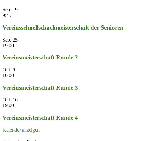
Sep.
19
9:45
Vereinsschnellschachmeisterschaft der Senioren
Sep.
25
19:00
Vereinsmeisterschaft Runde 2
Okt.
9
19:00
Vereinsmeisterschaft Runde 3
Okt.
16
19:00
Vereinsmeisterschaft Runde 4
Kalender anzeigen