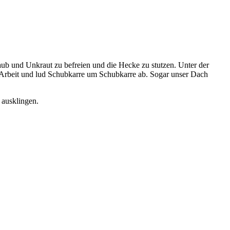
ub und Unkraut zu befreien und die Hecke zu stutzen. Unter der
e Arbeit und lud Schubkarre um Schubkarre ab. Sogar unser Dach
 ausklingen.