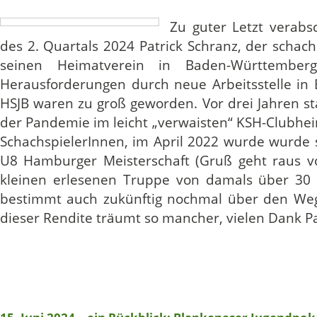
Zu guter Letzt verab
des 2. Quartals 2024 Patrick Schranz, der schach
seinen Heimatverein in Baden-Württemberg 
Herausforderungen durch neue Arbeitsstelle in
HSJB waren zu groß geworden. Vor drei Jahren sta
der Pandemie im leicht „verwaisten“ KSH-Clubhei
SchachspielerInnen, im April 2022 wurde wurde 
U8 Hamburger Meisterschaft (Gruß geht raus vo
kleinen erlesenen Truppe von damals über 30 
bestimmt auch zukünftig nochmal über den Weg 
dieser Rendite träumt so mancher, vielen Dank P