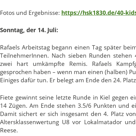
Fotos und Ergebnisse:
https://hsk1830.de/40-kid
Sonntag, der 14. Juli:
Rafaels Arbeitstag begann einen Tag später bei
TeilnehmerInnen. Nach sieben Runden stehen 
zwei hart umkämpfte Remis. Rafaels Kampfg
gesprochen haben – wenn man einen (halben) P
Einiges dafür tun. Er belegt am Ende den 24. Platz
Fiete gewinnt seine letzte Runde in Kiel gegen
14 Zügen. Am Ende stehen 3.5/6 Punkten und ei
Damit sichert er sich insgesamt den 4. Platz vo
Altersklassenwertung U8 vor Lokalmatador u
Reese.