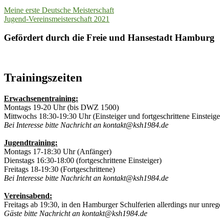
Beitragsnavigation
Meine erste Deutsche Meisterschaft
Jugend-Vereinsmeisterschaft 2021
Gefördert durch die Freie und Hansestadt Hamburg
Trainingszeiten
Erwachsenentraining:
Montags 19-20 Uhr (bis DWZ 1500)
Mittwochs 18:30-19:30 Uhr (Einsteiger und fortgeschrittene Einsteige
Bei Interesse bitte Nachricht an kontakt@ksh1984.de
Jugendtraining:
Montags 17-18:30 Uhr (Anfänger)
Dienstags 16:30-18:00 (fortgeschrittene Einsteiger)
Freitags 18-19:30 (Fortgeschrittene)
Bei Interesse bitte Nachricht an kontakt@ksh1984.de
Vereinsabend:
Freitags ab 19:30, in den Hamburger Schulferien allerdings nur unre
Gäste bitte Nachricht an kontakt@ksh1984.de