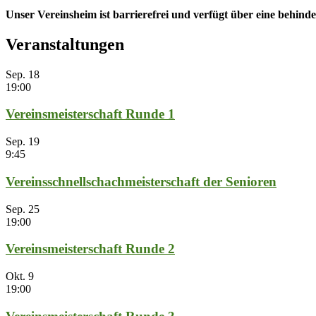
Unser Vereinsheim ist barrierefrei und verfügt über eine behinde
Veranstaltungen
Sep.
18
19:00
Vereinsmeisterschaft Runde 1
Sep.
19
9:45
Vereinsschnellschachmeisterschaft der Senioren
Sep.
25
19:00
Vereinsmeisterschaft Runde 2
Okt.
9
19:00