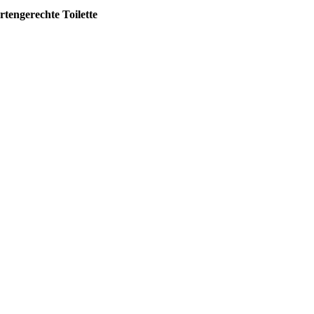
rtengerechte Toilette