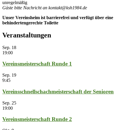
unregelmäßig
Gäste bitte Nachricht an kontakt@ksh1984.de
Unser Vereinsheim ist barrierefrei und verfügt über eine
behindertengerechte Toilette
Veranstaltungen
Sep.
18
19:00
Vereinsmeisterschaft Runde 1
Sep.
19
9:45
Vereinsschnellschachmeisterschaft der Senioren
Sep.
25
19:00
Vereinsmeisterschaft Runde 2