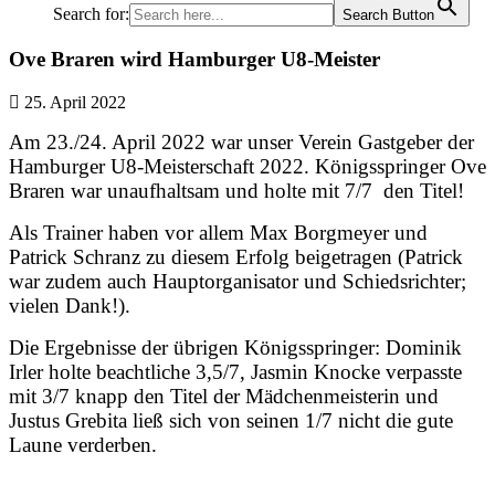
Search for:
Search Button
Ove Braren wird Hamburger U8-Meister
25. April 2022
Am 23./24. April 2022 war unser Verein Gastgeber der
Hamburger U8-Meisterschaft 2022. Königsspringer Ove
Braren war unaufhaltsam und holte mit 7/7 den Titel!
Als Trainer haben vor allem Max Borgmeyer und
Patrick Schranz zu diesem Erfolg beigetragen (Patrick
war zudem auch Hauptorganisator und Schiedsrichter;
vielen Dank!).
Die Ergebnisse der übrigen Königsspringer: Dominik
Irler holte beachtliche 3,5/7, Jasmin Knocke verpasste
mit 3/7 knapp den Titel der Mädchenmeisterin und
Justus Grebita ließ sich von seinen 1/7 nicht die gute
Laune verderben.