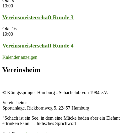
Okt.
9
19:00
Vereinsmeisterschaft Runde 3
Okt.
16
19:00
Vereinsmeisterschaft Runde 4
Kalender anzeigen
Vereinsheim
© Königsspringer Hamburg - Schachclub von 1984 e.V.
Vereinsheim:
Sportanlage, Riekbornweg 5, 22457 Hamburg
"Schach ist ein See, in dem eine Mücke baden aber ein Elefant
ertrinken kann." - Indisches Sprichwort