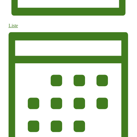
Liste