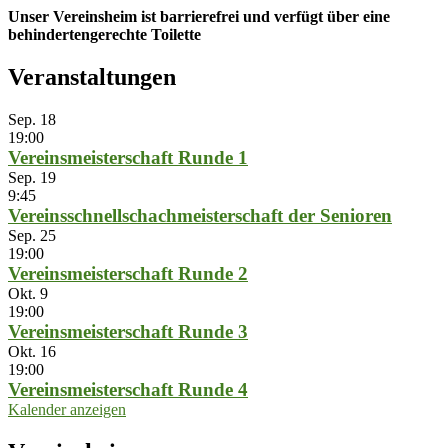
Unser Vereinsheim ist barrierefrei und verfügt über eine
behindertengerechte Toilette
Veranstaltungen
Sep.
18
19:00
Vereinsmeisterschaft Runde 1
Sep.
19
9:45
Vereinsschnellschachmeisterschaft der Senioren
Sep.
25
19:00
Vereinsmeisterschaft Runde 2
Okt.
9
19:00
Vereinsmeisterschaft Runde 3
Okt.
16
19:00
Vereinsmeisterschaft Runde 4
Kalender anzeigen