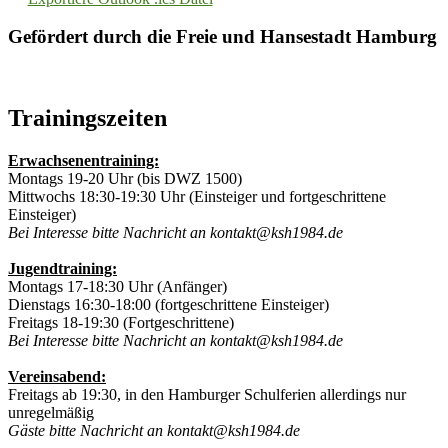
Gefördert durch die Freie und Hansestadt Hamburg
Trainingszeiten
Erwachsenentraining:
Montags 19-20 Uhr (bis DWZ 1500)
Mittwochs 18:30-19:30 Uhr (Einsteiger und fortgeschrittene
Einsteiger)
Bei Interesse bitte Nachricht an kontakt@ksh1984.de
Jugendtraining:
Montags 17-18:30 Uhr (Anfänger)
Dienstags 16:30-18:00 (fortgeschrittene Einsteiger)
Freitags 18-19:30 (Fortgeschrittene)
Bei Interesse bitte Nachricht an kontakt@ksh1984.de
Vereinsabend:
Freitags ab 19:30, in den Hamburger Schulferien allerdings nur
unregelmäßig
Gäste bitte Nachricht an kontakt@ksh1984.de