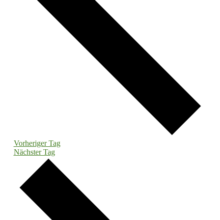
Vorheriger Tag
Nächster Tag