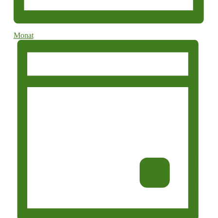
Monat