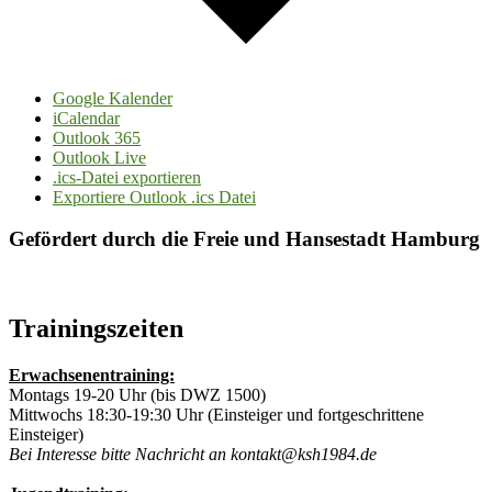
Google Kalender
iCalendar
Outlook 365
Outlook Live
.ics-Datei exportieren
Exportiere Outlook .ics Datei
Gefördert durch die Freie und Hansestadt Hamburg
Trainingszeiten
Erwachsenentraining:
Montags 19-20 Uhr (bis DWZ 1500)
Mittwochs 18:30-19:30 Uhr (Einsteiger und fortgeschrittene
Einsteiger)
Bei Interesse bitte Nachricht an kontakt@ksh1984.de