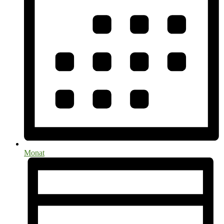
Monat