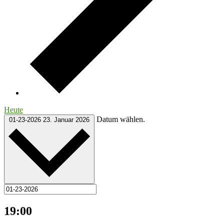
Heute
Datum wählen.
01-23-2026
23. Januar 2026
19:00