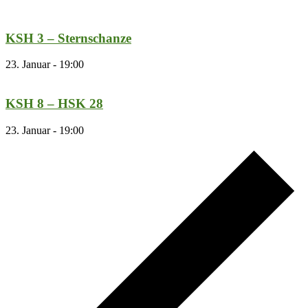
KSH 3 – Sternschanze
23. Januar - 19:00
KSH 8 – HSK 28
23. Januar - 19:00