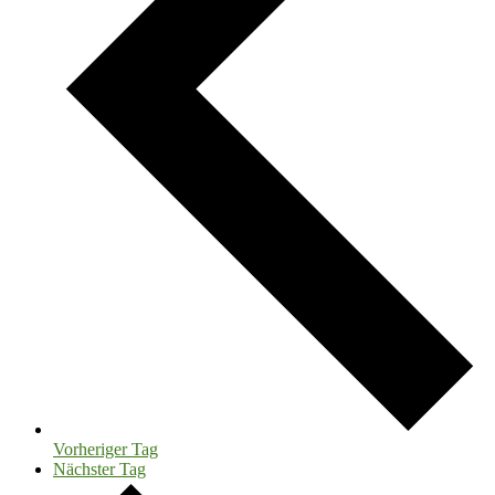
Vorheriger Tag
Nächster Tag