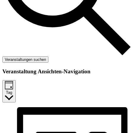
Veranstaltungen suchen
Veranstaltung Ansichten-Navigation
Tag