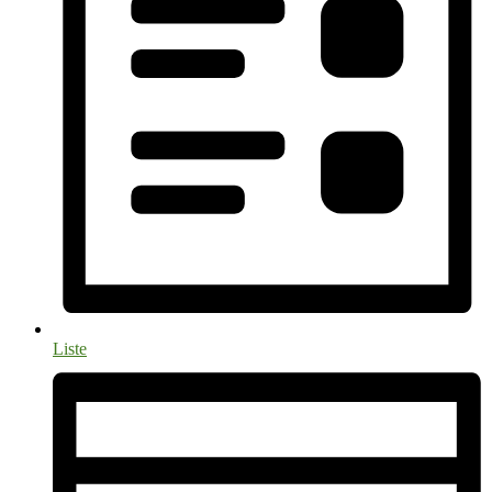
Liste