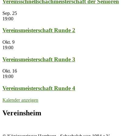
Vereinsschnellschachmeisterschaft der Senioren
Sep.
25
19:00
Vereinsmeisterschaft Runde 2
Okt.
9
19:00
Vereinsmeisterschaft Runde 3
Okt.
16
19:00
Vereinsmeisterschaft Runde 4
Kalender anzeigen
Vereinsheim