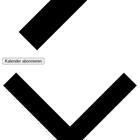
Kalender abonnieren