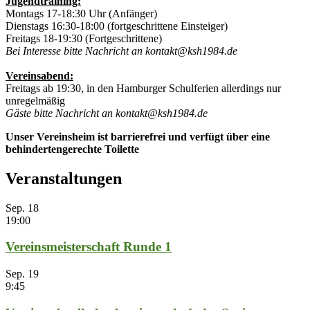
Jugendtraining:
Montags 17-18:30 Uhr (Anfänger)
Dienstags 16:30-18:00 (fortgeschrittene Einsteiger)
Freitags 18-19:30 (Fortgeschrittene)
Bei Interesse bitte Nachricht an kontakt@ksh1984.de
Vereinsabend:
Freitags ab 19:30, in den Hamburger Schulferien allerdings nur
unregelmäßig
Gäste bitte Nachricht an kontakt@ksh1984.de
Unser Vereinsheim ist barrierefrei und verfügt über eine
behindertengerechte Toilette
Veranstaltungen
Sep.
18
19:00
Vereinsmeisterschaft Runde 1
Sep.
19
9:45