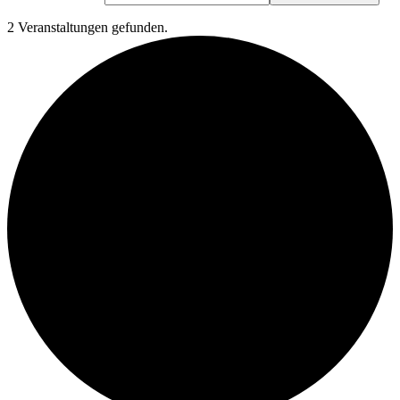
2 Veranstaltungen gefunden.