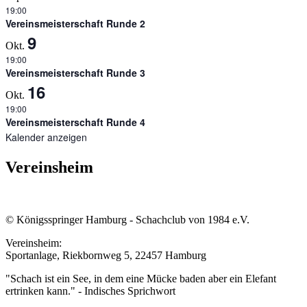
19:00
Vereinsmeisterschaft Runde 2
9
Okt.
19:00
Vereinsmeisterschaft Runde 3
16
Okt.
19:00
Vereinsmeisterschaft Runde 4
Kalender anzeigen
Vereinsheim
© Königsspringer Hamburg - Schachclub von 1984 e.V.
Vereinsheim:
Sportanlage, Riekbornweg 5, 22457 Hamburg
"Schach ist ein See, in dem eine Mücke baden aber ein Elefant
ertrinken kann." - Indisches Sprichwort