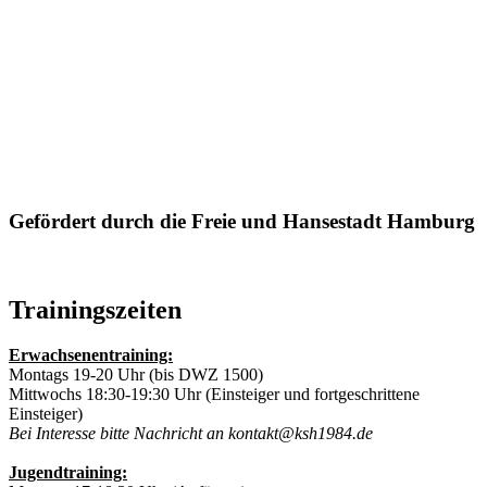
Gefördert durch die Freie und Hansestadt Hamburg
Trainingszeiten
Erwachsenentraining:
Montags 19-20 Uhr (bis DWZ 1500)
Mittwochs 18:30-19:30 Uhr (Einsteiger und fortgeschrittene
Einsteiger)
Bei Interesse bitte Nachricht an kontakt@ksh1984.de
Jugendtraining: