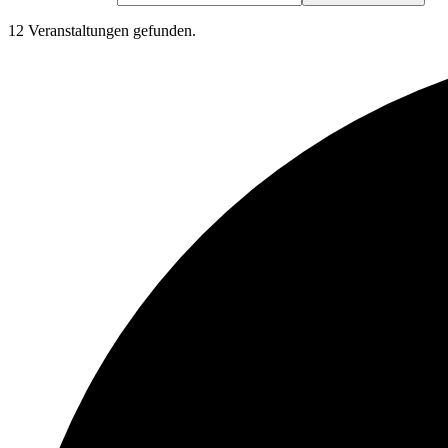
12 Veranstaltungen gefunden.