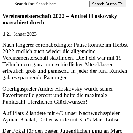
Search for:
Search Button
Vereinsmeisterschaft 2022 – Andrei Hloskovsky
marschiert durch
21. Januar 2023
Nach längerer coronabedingter Pause konnte im Herbst
2022 endlich auch wieder die allgemeine
Vereinsmeisterschaft stattfinden. Die Feld war mit 19
Teilnehmern ganz unterschiedlicher Altersklassen
erfreulich groß und gemischt. In jeder der fünf Runden
gab es spannende Paarungen.
Oberligaspieler Andrei Hloskovsky wurde seiner
Favoritenrolle gerecht und holte die maximale
Punktzahl. Herzlichen Glückwunsch!
Auf Platz 2 landete mit 4/5 unser Nachwuchsspieler
Ayman Khalaf, Dritter wurde mit 3,5/5 Marc Lohse.
Der Pokal für den besten Jugendlichen ging an Marc