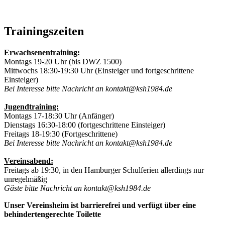
Trainingszeiten
Erwachsenentraining:
Montags 19-20 Uhr (bis DWZ 1500)
Mittwochs 18:30-19:30 Uhr (Einsteiger und fortgeschrittene
Einsteiger)
Bei Interesse bitte Nachricht an kontakt@ksh1984.de
Jugendtraining:
Montags 17-18:30 Uhr (Anfänger)
Dienstags 16:30-18:00 (fortgeschrittene Einsteiger)
Freitags 18-19:30 (Fortgeschrittene)
Bei Interesse bitte Nachricht an kontakt@ksh1984.de
Vereinsabend:
Freitags ab 19:30, in den Hamburger Schulferien allerdings nur
unregelmäßig
Gäste bitte Nachricht an kontakt@ksh1984.de
Unser Vereinsheim ist barrierefrei und verfügt über eine
behindertengerechte Toilette