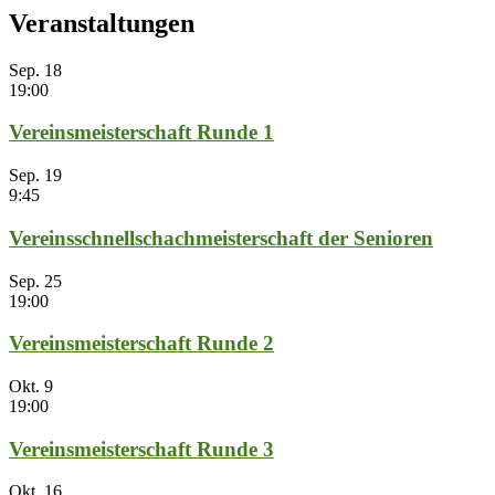
Veranstaltungen
Sep.
18
19:00
Vereinsmeisterschaft Runde 1
Sep.
19
9:45
Vereinsschnellschachmeisterschaft der Senioren
Sep.
25
19:00
Vereinsmeisterschaft Runde 2
Okt.
9
19:00
Vereinsmeisterschaft Runde 3
Okt.
16