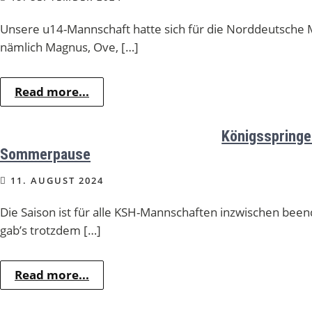
Unsere u14-Mannschaft hatte sich für die Norddeutsche Mei
nämlich Magnus, Ove, […]
Read more...
Königsspringer
Sommerpause
11. AUGUST 2024
Die Saison ist für alle KSH-Mannschaften inzwischen bee
gab’s trotzdem […]
Read more...