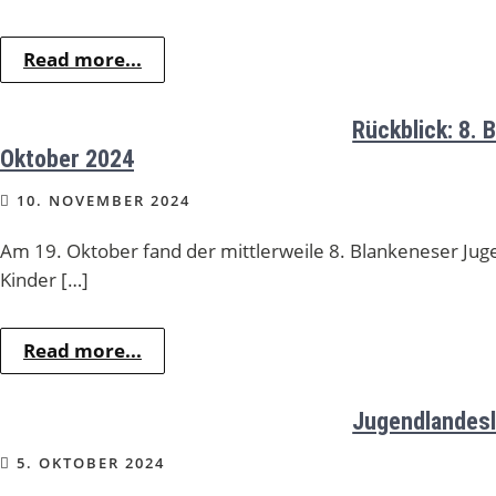
Read more...
Rückblick: 8.
Oktober 2024
10. NOVEMBER 2024
Am 19. Oktober fand der mittlerweile 8. Blankeneser Jug
Kinder […]
Read more...
Jugendlandesl
5. OKTOBER 2024