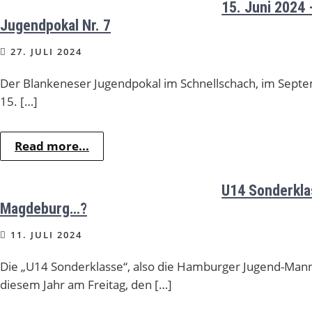
15. Juni 2024 
Jugendpokal Nr. 7
27. JULI 2024
Der Blankeneser Jugendpokal im Schnellschach, im Sept
15. […]
Read more...
U14 Sonderkla
Magdeburg…?
11. JULI 2024
Die „U14 Sonderklasse“, also die Hamburger Jugend-Mann
diesem Jahr am Freitag, den […]