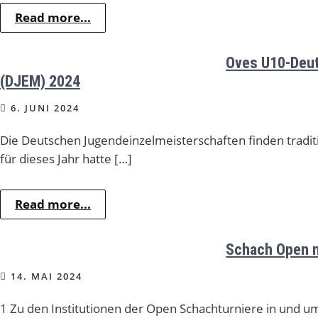
Read more...
Oves U10-Deut
(DJEM) 2024
6. JUNI 2024
Die Deutschen Jugendeinzelmeisterschaften finden traditio
für dieses Jahr hatte […]
Read more...
Schach Open m
14. MAI 2024
1 Zu den Institutionen der Open Schachturniere in und 