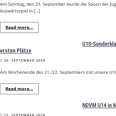
Am Sonntag, den 29. September wurde die Saison der Ju
Auswärtsspiel in […]
Read more...
U10-Sonderkla
ersten Plätze
26. SEPTEMBER 2024
Am Wochenende des 21./22. Septembers trat unsere U10 
Read more...
NDVM U14 in 
15. SEPTEMBER 2024